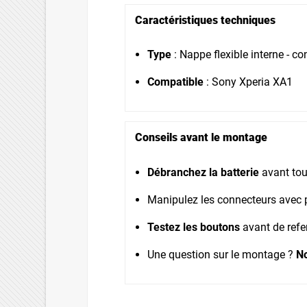
Caractéristiques techniques
Type
: Nappe flexible interne - 
Compatible
: Sony Xperia XA1
Conseils avant le montage
Débranchez la batterie
avant tout
Manipulez les connecteurs avec p
Testez les boutons
avant de refe
Une question sur le montage ?
No