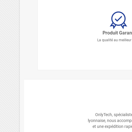
Produit Garan
La qualité au meilleur 
OnlyTech, spécialis
lyonnaise, nous accompa
et une expédition rapi