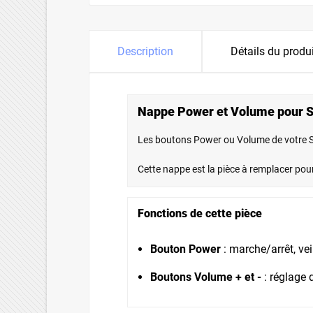
Description
Détails du produ
Nappe Power et Volume pour S
Les boutons Power ou Volume de votre So
Cette nappe est la pièce à remplacer pou
Fonctions de cette pièce
Bouton Power
: marche/arrêt, vei
Boutons Volume + et -
: réglage