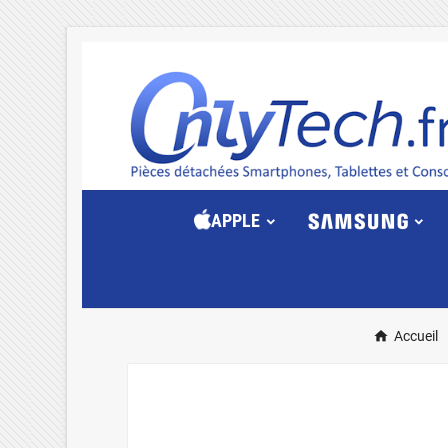
APPLE
Accueil