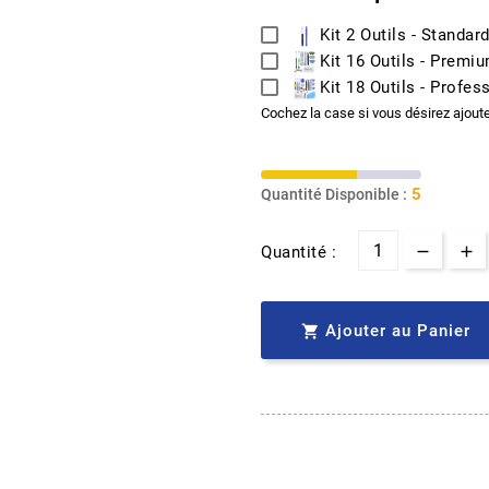
Kit 2 Outils - Standar
Kit 16 Outils - Premi
Kit 18 Outils - Profes
Cochez la case si vous désirez ajout
5
Quantité Disponible :
Quantité :
Ajouter au Panier
