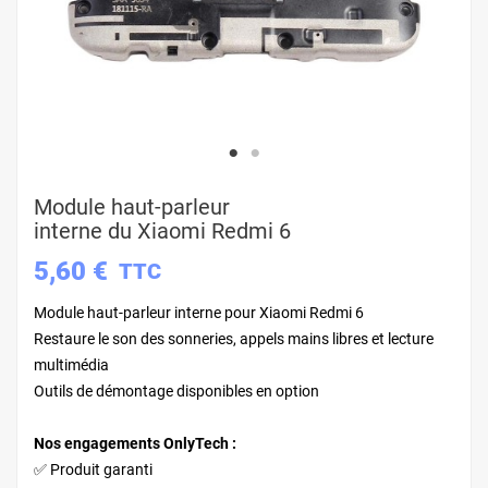
Module haut-parleur
interne du Xiaomi Redmi 6
5,60 €
TTC
Module haut-parleur interne pour Xiaomi Redmi 6
Restaure le son des sonneries, appels mains libres et lecture
multimédia
Outils de démontage disponibles en option
Nos engagements OnlyTech :
✅ Produit garanti