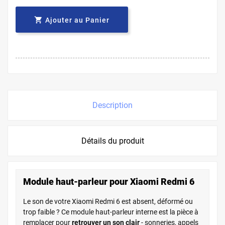

Ajouter au Panier
Description
Détails du produit
Module haut-parleur pour Xiaomi Redmi 6
Le son de votre Xiaomi Redmi 6 est absent, déformé ou
trop faible ? Ce module haut-parleur interne est la pièce à
remplacer pour
retrouver un son clair
- sonneries, appels