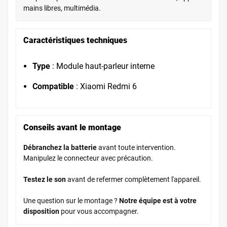
mains libres, multimédia.
Caractéristiques techniques
Type
: Module haut-parleur interne
Compatible
: Xiaomi Redmi 6
Conseils avant le montage
Débranchez la batterie
avant toute intervention.
Manipulez le connecteur avec précaution.
Testez le son
avant de refermer complètement l'appareil.
Une question sur le montage ?
Notre équipe est à votre
disposition
pour vous accompagner.