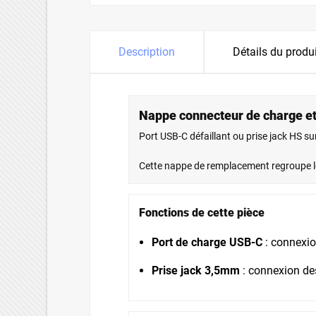
Description
Détails du produ
Nappe connecteur de charge e
Port USB-C défaillant ou prise jack HS su
Cette nappe de remplacement regroupe 
Fonctions de cette pièce
Port de charge USB-C
: connexio
Prise jack 3,5mm
: connexion des