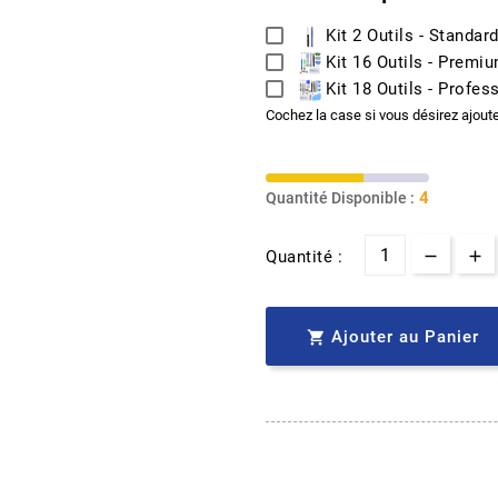
Kit 2 Outils - Standar
Kit 16 Outils - Premi
Kit 18 Outils - Profes
Cochez la case si vous désirez ajout
4
Quantité Disponible :
Quantité :
Ajouter au Panier
