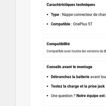
Caractéristiques techniques
Type
: Nappe connecteur de char
Compatible
: OnePlus 5T
Compatibilité
Compatible avec toutes les versions du
O
Conseils avant le montage
Débranchez la batterie
avant tout
Testez la charge et la prise jack
Une question ?
Notre équipe est 