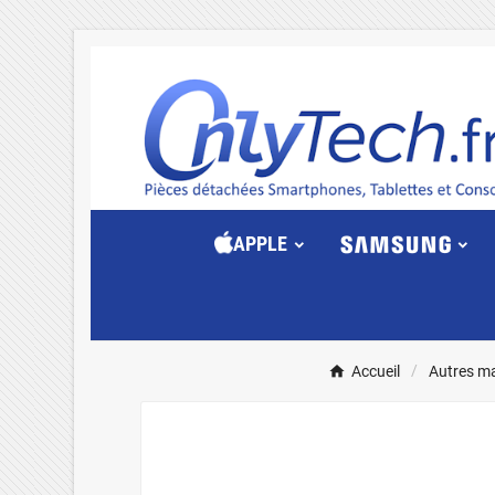
APPLE
Accueil
Autres m