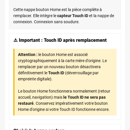
Cette nappe bouton Home est la pièce complète à
remplacer. Elle intègre le
capteur Touch ID
et la nappe de
connexion. Connexion sans soudure.
⚠️ Important : Touch ID après remplacement
Attention :
le bouton Home est associé
cryptographiquement à la carte mère d'origine. Le
remplacer par un nouveau bouton désactivera
définitivement le
Touch ID
(déverrouillage par
empreinte digitale).
Le bouton Home fonctionnera normalement (retour
accueil, navigation) mais
le Touch ID ne sera pas
restauré
. Conservez impérativement votre bouton
Home d'origine si votre Touch ID fonctionne encore.