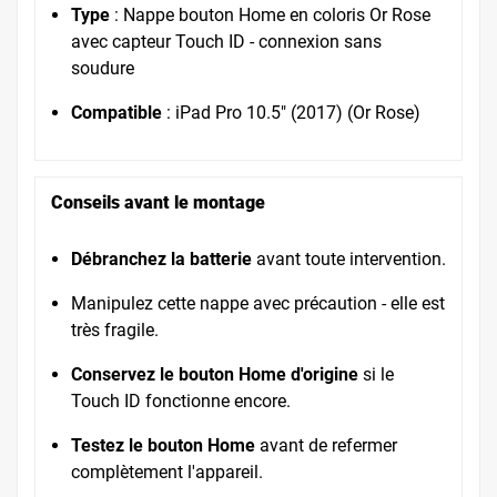
Type
: Nappe bouton Home en coloris Or Rose
avec capteur Touch ID - connexion sans
soudure
Compatible
: iPad Pro 10.5" (2017) (Or Rose)
Conseils avant le montage
Débranchez la batterie
avant toute intervention.
Manipulez cette nappe avec précaution - elle est
très fragile.
Conservez le bouton Home d'origine
si le
Touch ID fonctionne encore.
Testez le bouton Home
avant de refermer
complètement l'appareil.