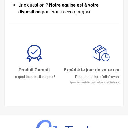
Une question ?
Notre équipe est à votre
disposition
pour vous accompagner.
Produit Garanti
Expédié le jour de votre comm
La qualité au meilleur prix !
Pour tout achat réalisé avant 15h
*pour les produits en stock et sauf indication contr