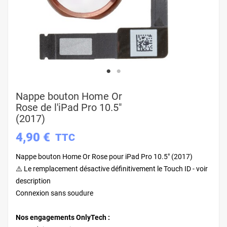
Nappe bouton Home Or
Rose de l'iPad Pro 10.5"
(2017)
4,90 €
TTC
Nappe bouton Home Or Rose pour iPad Pro 10.5" (2017)
⚠️ Le remplacement désactive définitivement le Touch ID - voir
description
Connexion sans soudure
Nos engagements OnlyTech :