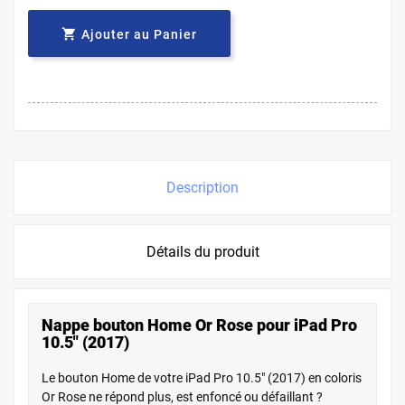

Ajouter au Panier
Description
Détails du produit
Nappe bouton Home Or Rose pour iPad Pro
10.5" (2017)
Le bouton Home de votre iPad Pro 10.5" (2017) en coloris
Or Rose ne répond plus, est enfoncé ou défaillant ?