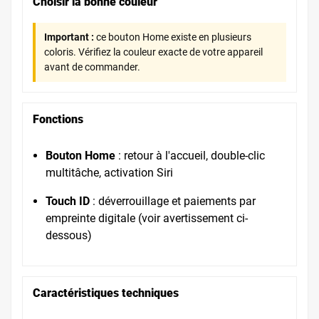
Choisir la bonne couleur
Important :
ce bouton Home existe en plusieurs
coloris. Vérifiez la couleur exacte de votre appareil
avant de commander.
Fonctions
Bouton Home
: retour à l'accueil, double-clic
multitâche, activation Siri
Touch ID
: déverrouillage et paiements par
empreinte digitale (voir avertissement ci-
dessous)
Caractéristiques techniques