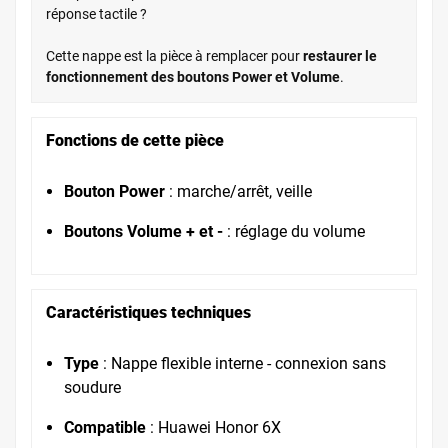
réponse tactile ?
Cette nappe est la pièce à remplacer pour
restaurer le
fonctionnement des boutons Power et Volume
.
Fonctions de cette pièce
Bouton Power
: marche/arrêt, veille
Boutons Volume + et -
: réglage du volume
Caractéristiques techniques
Type
: Nappe flexible interne - connexion sans
soudure
Compatible
: Huawei Honor 6X