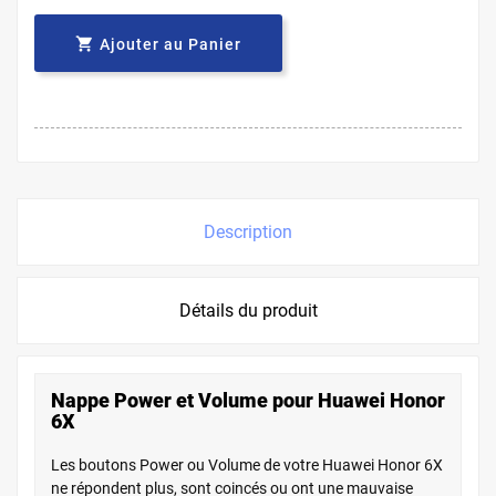

Ajouter au Panier
Description
Détails du produit
Nappe Power et Volume pour Huawei Honor
6X
Les boutons Power ou Volume de votre Huawei Honor 6X
ne répondent plus, sont coincés ou ont une mauvaise