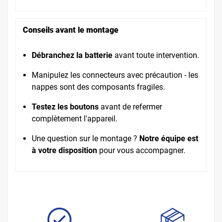
Conseils avant le montage
Débranchez la batterie
avant toute intervention.
Manipulez les connecteurs avec précaution - les
nappes sont des composants fragiles.
Testez les boutons
avant de refermer
complètement l'appareil.
Une question sur le montage ?
Notre équipe est
à votre disposition
pour vous accompagner.