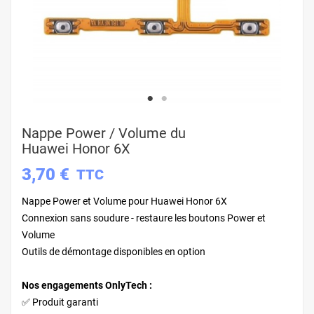
Nappe Power / Volume du
Huawei Honor 6X
3,70 €
TTC
Nappe Power et Volume pour Huawei Honor 6X
Connexion sans soudure - restaure les boutons Power et
Volume
Outils de démontage disponibles en option
Nos engagements OnlyTech :
✅ Produit garanti