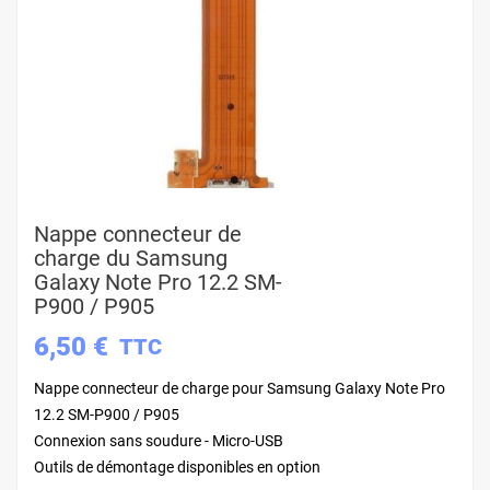
Nappe connecteur de
charge du Samsung
Galaxy Note Pro 12.2 SM-
P900 / P905
6,50 €
TTC
Nappe connecteur de charge pour Samsung Galaxy Note Pro
12.2 SM-P900 / P905
Connexion sans soudure - Micro-USB
Outils de démontage disponibles en option