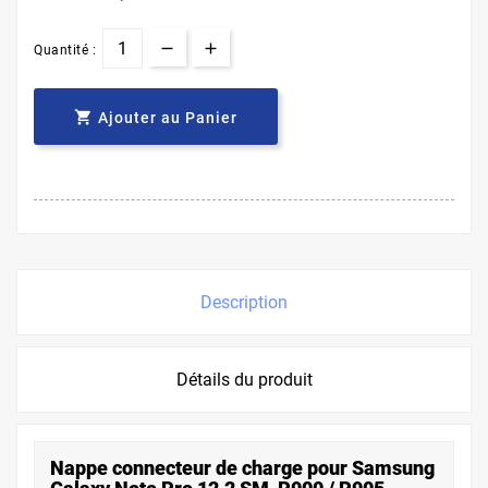
Quantité :

Ajouter au Panier
Description
Détails du produit
Nappe connecteur de charge pour Samsung