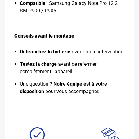
Compatible
: Samsung Galaxy Note Pro 12.2
SM-P900 / P905
Conseils avant le montage
Débranchez la batterie
avant toute intervention.
Testez la charge
avant de refermer
complètement l'appareil.
Une question ?
Notre équipe est à votre
disposition
pour vous accompagner.