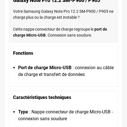
Galaxy Note Pro 12.2 SM-P900 / P905
Votre Samsung Galaxy Note Pro 12.2 SM-P900 / P905 ne
charge plus ou la charge est instable ?
Cette nappe connecteur de charge regroupe le
port de
charge Micro-USB
. Connexion sans soudure.
Fonctions
Port de charge Micro-USB
: connexion au câble
de charge et transfert de données
Caractéristiques techniques
Type
: Nappe connecteur de charge Micro-USB -
connexion sans soudure