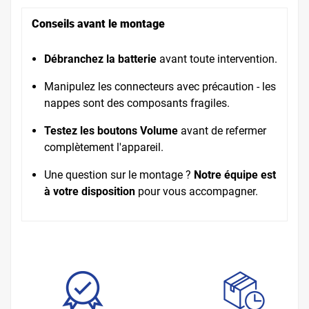
Conseils avant le montage
Débranchez la batterie
avant toute intervention.
Manipulez les connecteurs avec précaution - les
nappes sont des composants fragiles.
Testez les boutons Volume
avant de refermer
complètement l'appareil.
Une question sur le montage ?
Notre équipe est
à votre disposition
pour vous accompagner.