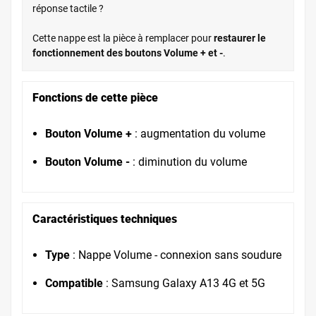
réponse tactile ?
Cette nappe est la pièce à remplacer pour
restaurer le
fonctionnement des boutons Volume + et -
.
Fonctions de cette pièce
Bouton Volume +
: augmentation du volume
Bouton Volume -
: diminution du volume
Caractéristiques techniques
Type
: Nappe Volume - connexion sans soudure
Compatible
: Samsung Galaxy A13 4G et 5G