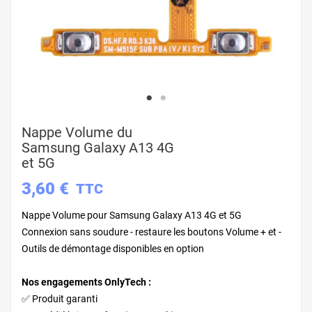
Nappe Volume du
Samsung Galaxy A13 4G
et 5G
3,60 €
TTC
Nappe Volume pour Samsung Galaxy A13 4G et 5G
Connexion sans soudure - restaure les boutons Volume + et -
Outils de démontage disponibles en option
Nos engagements OnlyTech :
✅ Produit garanti