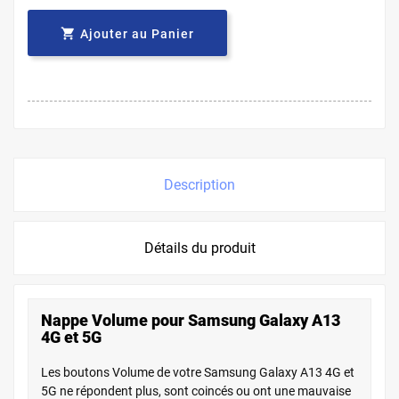

Ajouter au Panier
Description
Détails du produit
Nappe Volume pour Samsung Galaxy A13
4G et 5G
Les boutons Volume de votre Samsung Galaxy A13 4G et
5G ne répondent plus, sont coincés ou ont une mauvaise