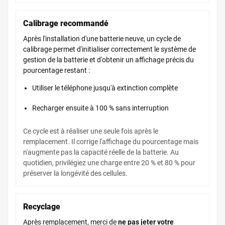
Calibrage recommandé
Après l'installation d'une batterie neuve, un cycle de
calibrage permet d'initialiser correctement le système de
gestion de la batterie et d'obtenir un affichage précis du
pourcentage restant :
Utiliser le téléphone jusqu'à extinction complète
Recharger ensuite à 100 % sans interruption
Ce cycle est à réaliser une seule fois après le
remplacement. Il corrige l'affichage du pourcentage mais
n'augmente pas la capacité réelle de la batterie. Au
quotidien, privilégiez une charge entre 20 % et 80 % pour
préserver la longévité des cellules.
Recyclage
Après remplacement, merci de
ne pas jeter votre