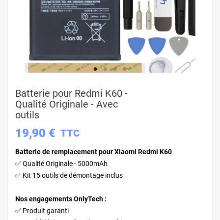
Batterie pour Redmi K60 -
Qualité Originale - Avec
outils
19,90 €
TTC
Batterie de remplacement pour Xiaomi Redmi K60
✅ Qualité Originale - 5000mAh
✅ Kit 15 outils de démontage inclus
Nos engagements OnlyTech :
✅ Produit garanti