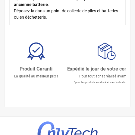
ancienne batterie
.
Déposez-la dans un point de collecte de piles et batteries
ou en déchetterie.
Produit Garanti
Expédié le jour de votre comm
La qualité au meilleur prix !
Pour tout achat réalisé avant 15h
*pour les produits en stock et sauf indication contr