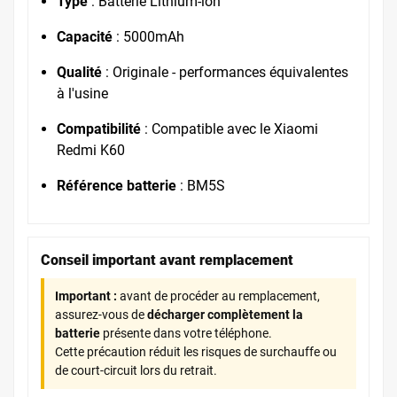
Type
: Batterie Lithium-ion
Capacité
: 5000mAh
Qualité
: Originale - performances équivalentes
à l'usine
Compatibilité
: Compatible avec le Xiaomi
Redmi K60
Référence batterie
: BM5S
Conseil important avant remplacement
Important :
avant de procéder au remplacement,
assurez-vous de
décharger complètement la
batterie
présente dans votre téléphone.
Cette précaution réduit les risques de surchauffe ou
de court-circuit lors du retrait.