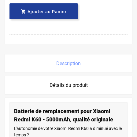

Ajouter au Panier
Description
Détails du produit
Batterie de remplacement pour Xiaomi
Redmi K60 - 5000mAh, qualité originale
L'autonomie de votre Xiaomi Redmi K60 a diminué avec le
temps ?