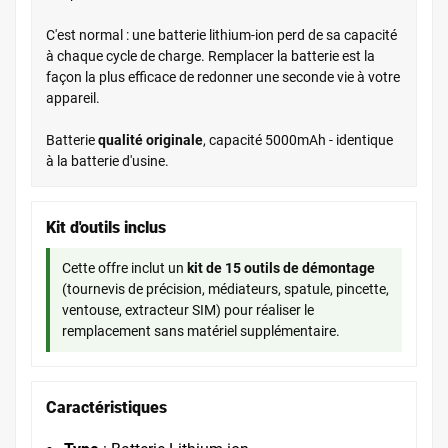
C'est normal : une batterie lithium-ion perd de sa capacité
à chaque cycle de charge. Remplacer la batterie est la
façon la plus efficace de redonner une seconde vie à votre
appareil.
Batterie
qualité originale
, capacité 5000mAh - identique
à la batterie d'usine.
Kit d'outils inclus
Cette offre inclut un
kit de 15 outils de démontage
(tournevis de précision, médiateurs, spatule, pincette,
ventouse, extracteur SIM) pour réaliser le
remplacement sans matériel supplémentaire.
Caractéristiques